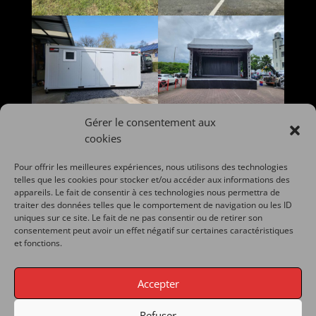
Gérer le consentement aux
cookies
Pour offrir les meilleures expériences, nous utilisons des technologies
telles que les cookies pour stocker et/ou accéder aux informations des
appareils. Le fait de consentir à ces technologies nous permettra de
traiter des données telles que le comportement de navigation ou les ID
uniques sur ce site. Le fait de ne pas consentir ou de retirer son
consentement peut avoir un effet négatif sur certaines caractéristiques
et fonctions.
Accepter
Refuser