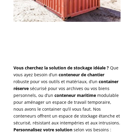
Vous cherchez la solution de stockage idéale ?
Que
vous ayez besoin d’un
conteneur de chantier
robuste pour vos outils et matériaux,
d’un
container
réserve
sécurisé pour vos archives ou vos biens
personnels,
ou d’un
conteneur maritime
modulable
pour aménager un espace de travail temporaire,
nous avons le container qu’il vous faut.
Nos
conteneurs offrent un espace de stockage étanche et
sécurisé,
résistant aux intempéries et aux intrusions.
Personnalisez votre solution
selon vos besoins :