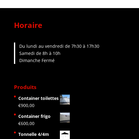
Horaire
Du lundi au vendredi de 7h30 à 17h30
Samedi de 8h à 10h
Dimanche Fermé
Produits
Container toilettes
€
900,00
Container frigo
€
600,00
Tonnelle 4/4m