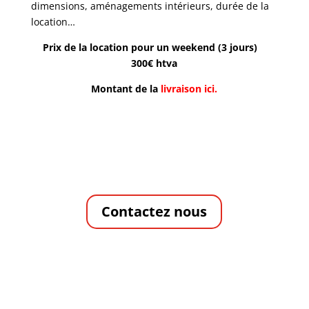
dimensions,
aménagements intérieurs,
durée de la
location…
Prix de la location pour un weekend (3 jours)
300€ htva
Montant de la
livraison ici.
Contactez nous